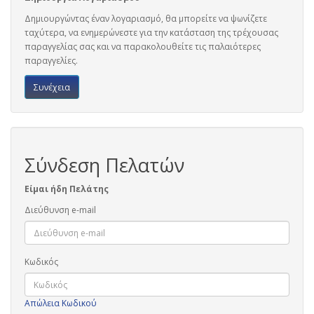
Δημιουργώντας έναν λογαριασμό, θα μπορείτε να ψωνίζετε
ταχύτερα, να ενημερώνεστε για την κατάσταση της τρέχουσας
παραγγελίας σας και να παρακολουθείτε τις παλαιότερες
παραγγελίες.
Συνέχεια
Σύνδεση Πελατών
Είμαι ήδη Πελάτης
Διεύθυνση e-mail
Κωδικός
Απώλεια Κωδικού